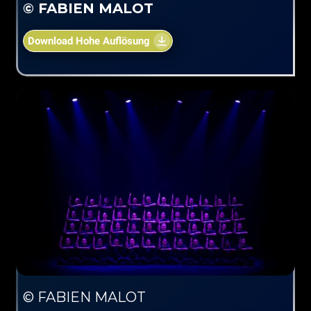
© FABIEN MALOT
Download Hohe Auflösung
© FABIEN MALOT