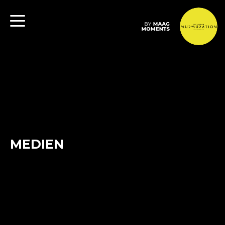
MEDIEN