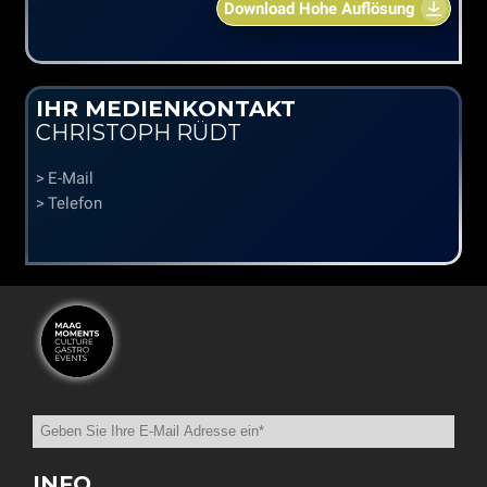
Download Hohe Auflösung
IHR MEDIENKONTAKT
CHRISTOPH RÜDT
E-Mail
Telefon
INFO