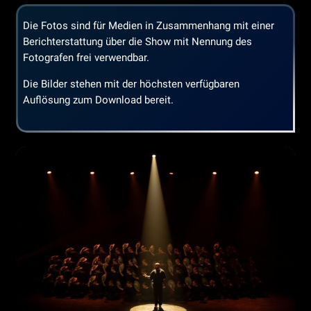
Die Fotos sind für Medien in Zusammenhang mit einer
Berichterstattung über die Show mit Nennung des
Fotografen frei verwendbar.
Die Bilder stehen mit der höchsten verfügbaren
Auflösung zum Download bereit.