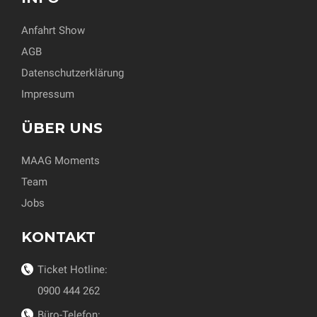
Anfahrt Show
AGB
Datenschutzerklärung
Impressum
ÜBER UNS
MAAG Moments
Team
Jobs
KONTAKT
Ticket Hotline:
0900 444 262
Büro-Telefon: