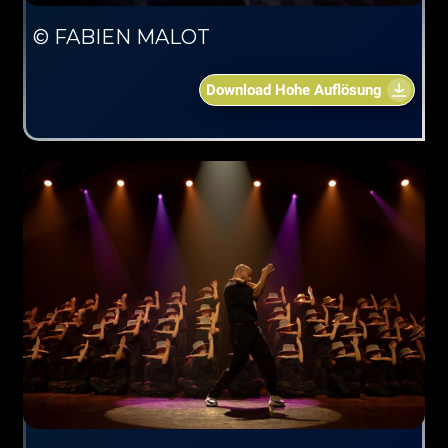
© FABIEN MALOT
Download Hohe Auflösung